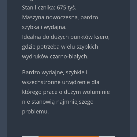
Stan licznika: 675 tyś.
Maszyna nowoczesna, bardzo
szybka i wydajna.
Idealna do dużych punktów ksero,
gdzie potrzeba wielu szybkich
wydruków czarno-białych.
Bardzo wydajne, szybkie i
wszechstronne urządzenie dla
którego prace o dużym woluminie
nie stanowią najmniejszego
problemu.