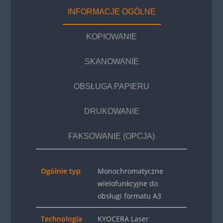
INFORMACJE OGÓLNE
KOPIOWANIE
SKANOWANIE
OBSŁUGA PAPIERU
DRUKOWANIE
FAKSOWANIE (OPCJA)
Ogólnie typ
Monochromatyczne
wielofunkcyjne do
obsługi formatu A3
Technologia
KYOCERA Laser