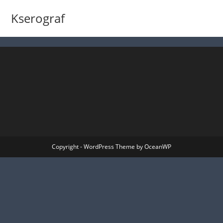
Kserograf
Copyright - WordPress Theme by OceanWP