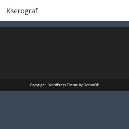
Kserograf
Copyright - WordPress Theme by OceanWP